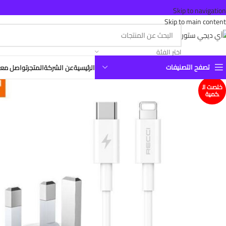
Skip to navigation
Skip to main content
اختر الفئة
تصفح التصنيفات
الرئيسية
عن الشركة
المتجر
تواصل معن
خلصت ال
كمية